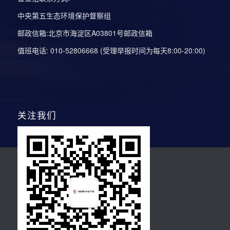
中央第五生态环境保护督察组
邮政信箱:北京市海淀区A03801号邮政信箱
值班电话: 010-52806668 (受理举报时间为每天8:00-20:00)
关注我们