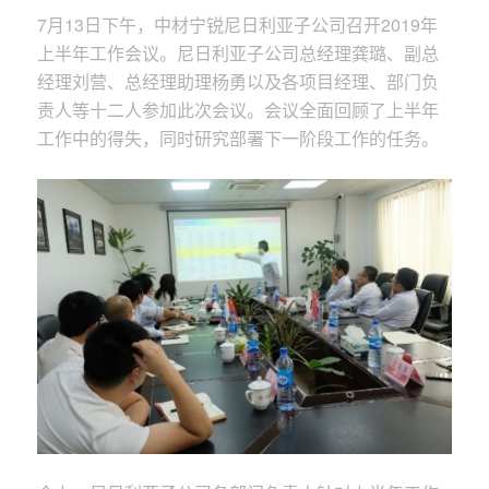
7月13日下午，中材宁锐尼日利亚子公司召开2019年
上半年工作会议。尼日利亚子公司总经理龚璐、副总
经理刘营、总经理助理杨勇以及各项目经理、部门负
责人等十二人参加此次会议。会议全面回顾了上半年
工作中的得失，同时研究部署下一阶段工作的任务。