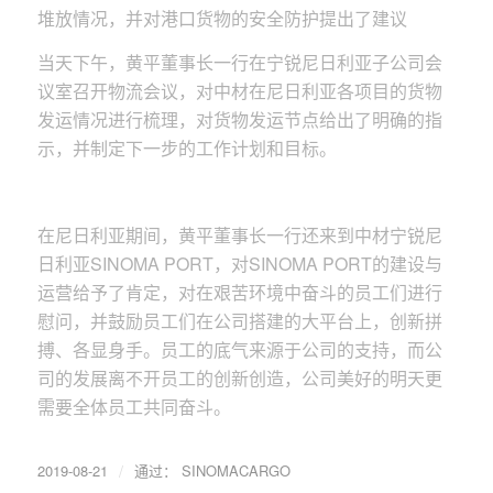
堆放情况，并对港口货物的安全防护提出了建议
当天下午，黄平董事长一行在宁锐尼日利亚子公司会
议室召开物流会议，对中材在尼日利亚各项目的货物
发运情况进行梳理，对货物发运节点给出了明确的指
示，并制定下一步的工作计划和目标。
在尼日利亚期间，黄平董事长一行还来到中材宁锐尼
日利亚SINOMA PORT，对SINOMA PORT的建设与
运营给予了肯定，对在艰苦环境中奋斗的员工们进行
慰问，并鼓励员工们在公司搭建的大平台上，创新拼
搏、各显身手。员工的底气来源于公司的支持，而公
司的发展离不开员工的创新创造，公司美好的明天更
需要全体员工共同奋斗。
/
2019-08-21
通过：
SINOMACARGO