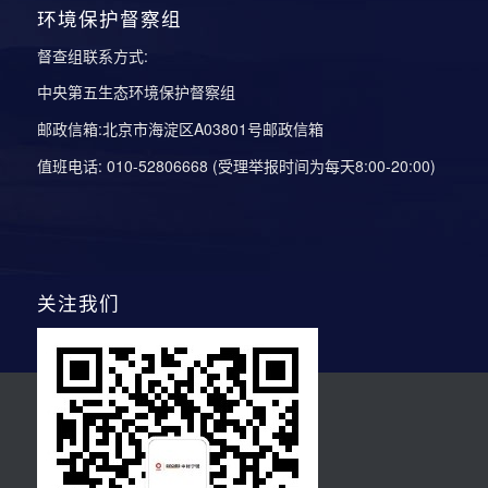
环境保护督察组
督查组联系方式:
中央第五生态环境保护督察组
邮政信箱:北京市海淀区A03801号邮政信箱
值班电话: 010-52806668 (受理举报时间为每天8:00-20:00)
关注我们