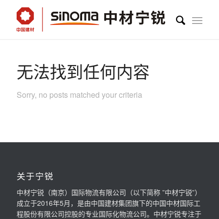
无法找到任何内容
Sorry, no posts matched your criteria
关于宁锐
中材宁锐（南京）国际物流有限公司（以下简称 ”中材宁锐”）
成立于2016年5月，是由中国建材集团旗下的中国中材国际工
程股份有限公司控股的专业国际化物流公司。中材宁锐专注于