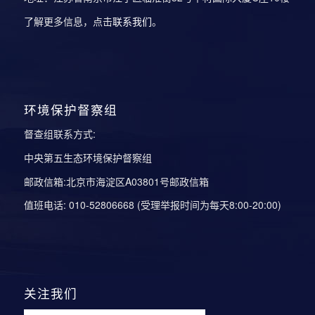
了解更多信息，点击
联系我们
。
环境保护督察组
督查组联系方式:
中央第五生态环境保护督察组
邮政信箱:北京市海淀区A03801号邮政信箱
值班电话: 010-52806668 (受理举报时间为每天8:00-20:00)
关注我们